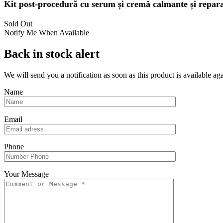
Kit post‑procedură cu serum și cremă calmante și reparato
Sold Out
Notify Me When Available
Back in stock alert
We will send you a notification as soon as this product is available aga
Name
Email
Phone
Your Message