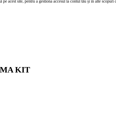
 pe acest site, pentru a gestiona accesul la contul tău și în alte scopuri d
RMA KIT