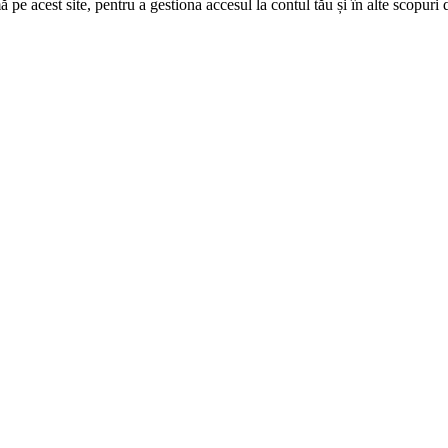
 pe acest site, pentru a gestiona accesul la contul tău și în alte scopuri d