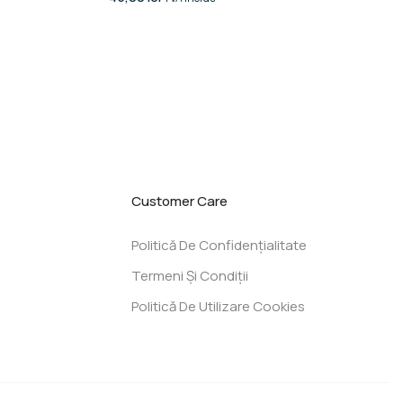
Customer Care
Politică De Confidențialitate
Termeni Și Condiții
Politică De Utilizare Cookies