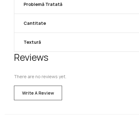
Problemă Tratată
Cantitate
Textură
Reviews
There are no reviews yet.
Write A Review