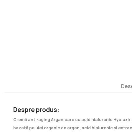
Des
Despre produs:
Cremă anti-aging Arganicare cu acid hialuronic Hyaluxir 
bazată pe ulei organic de argan, acid hialuronic și extrac